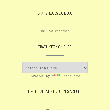
STATISTIQUES DU BLOG
68 490 visites
TRADUISEZ MON BLOG
Powered by
Translate
LE P’TIT CALENDRIER DE MES ARTICLES
août 2026