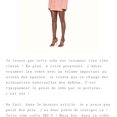
Je trouve que cette robe est vraiment très très
classe ! En plus, à titre personnel, j’adore
vraiment les robes avec un volume important au
niveau des épaules, je trouve que ça change des
silhouettes habituelles des défilés… C’est
typiquement le genre de robe que je porterai,
c’est sûr !
Au fait, dans le dernier article, je n’avais pas
parlé des prix, j’ai donc prévu de corriger ça !
Cette robe coûte 880 € ! Mais bon, dans la vidéo