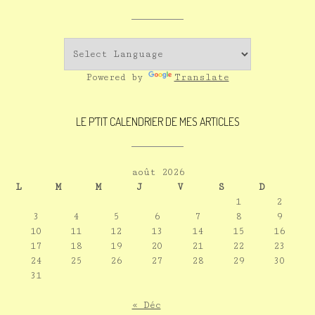
Powered by
Translate
LE P’TIT CALENDRIER DE MES ARTICLES
août 2026
L
M
M
J
V
S
D
1
2
3
4
5
6
7
8
9
10
11
12
13
14
15
16
17
18
19
20
21
22
23
24
25
26
27
28
29
30
31
« Déc