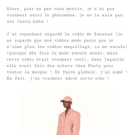
Alors, pour ne pas vous mentir, je n’ai pas
vraiment suivi le phénomène, je ne la suis pas
sur Insta haha !
J’ai cependant regardé la vidéo de Sananas (je
ne regarde que ses vidéos mode parce que je
n’aime plus les vidéos maquillage, ça me saoule)
(quoique dès fois la mode saoule aussi, mais
cette vidéo était vraiment cool), dans laquelle
elle avait fait des achats chez Fenty pour
tester la marque ! De façon globale, j’ai aimé !
En fait, j’ai vraiment adoré cette robe !