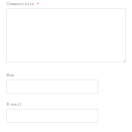
Commentaire
*
Nom
E-mail