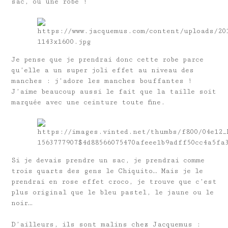
sac, ou une robe !
Je pense que je prendrai donc cette robe parce
qu’elle a un super joli effet au niveau des
manches : j’adore les manches bouffantes !
J’aime beaucoup aussi le fait que la taille soit
marquée avec une ceinture toute fine.
Si je devais prendre un sac, je prendrai comme
trois quarts des gens le Chiquito… Mais je le
prendrai en rose effet croco, je trouve que c’est
plus original que le bleu pastel, le jaune ou le
noir…
D’ailleurs, ils sont malins chez Jacquemus :