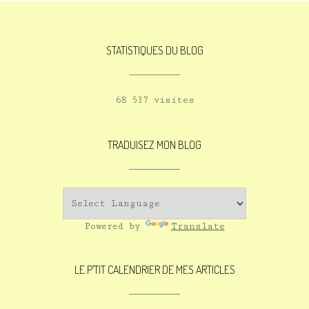
STATISTIQUES DU BLOG
68 537 visites
TRADUISEZ MON BLOG
Powered by
Translate
LE P’TIT CALENDRIER DE MES ARTICLES