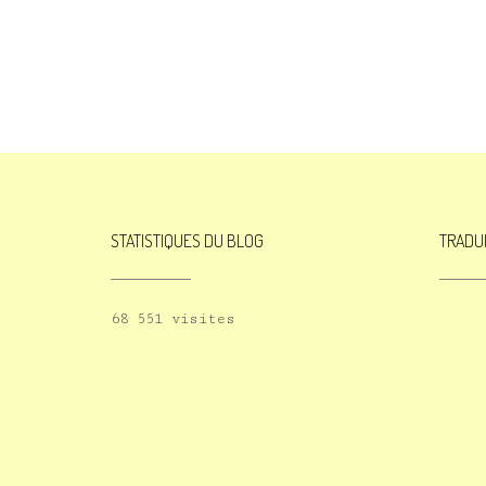
STATISTIQUES DU BLOG
TRADU
68 551 visites