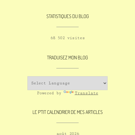
STATISTIQUES DU BLOG
68 502 visites
TRADUISEZ MON BLOG
Powered by
Translate
LE P’TIT CALENDRIER DE MES ARTICLES
août 2026