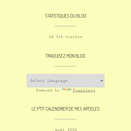
STATISTIQUES DU BLOG
68 516 visites
TRADUISEZ MON BLOG
Powered by
Translate
LE P’TIT CALENDRIER DE MES ARTICLES
août 2026