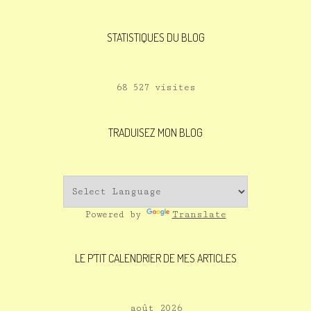
STATISTIQUES DU BLOG
68 527 visites
TRADUISEZ MON BLOG
Powered by
Translate
LE P’TIT CALENDRIER DE MES ARTICLES
août 2026