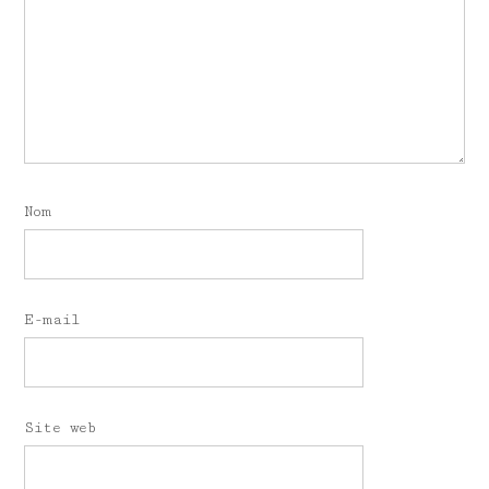
Nom
E-mail
Site web