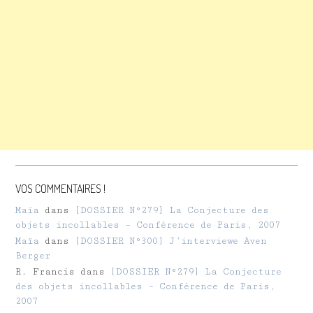
VOS COMMENTAIRES !
Maïa
dans
[DOSSIER N°279] La Conjecture des
objets incollables – Conférence de Paris, 2007
Maïa
dans
[DOSSIER N°300] J’interviewe Aven
Berger
R. Francis
dans
[DOSSIER N°279] La Conjecture
des objets incollables – Conférence de Paris,
2007