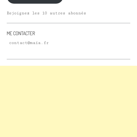
Rejoignez les 10 autres abonnés
ME CONTACTER
contact@maïa.fr