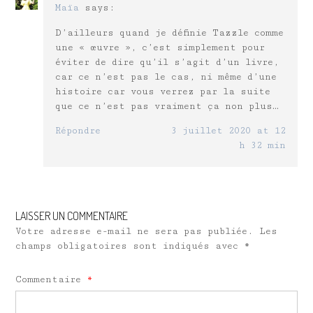
Maïa
says:
D’ailleurs quand je définie Tazzle comme
une « œuvre », c’est simplement pour
éviter de dire qu’il s’agit d’un livre,
car ce n’est pas le cas, ni même d’une
histoire car vous verrez par la suite
que ce n’est pas vraiment ça non plus…
Répondre
3 juillet 2020 at 12
h 32 min
LAISSER UN COMMENTAIRE
Votre adresse e-mail ne sera pas publiée.
Les
champs obligatoires sont indiqués avec
*
Commentaire
*