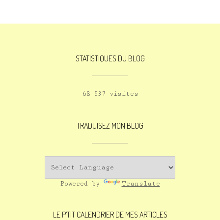
STATISTIQUES DU BLOG
68 537 visites
TRADUISEZ MON BLOG
Powered by
Translate
LE P’TIT CALENDRIER DE MES ARTICLES