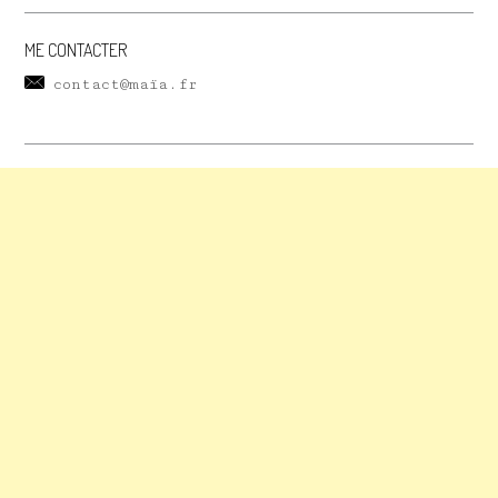
ME CONTACTER
contact@maïa.fr