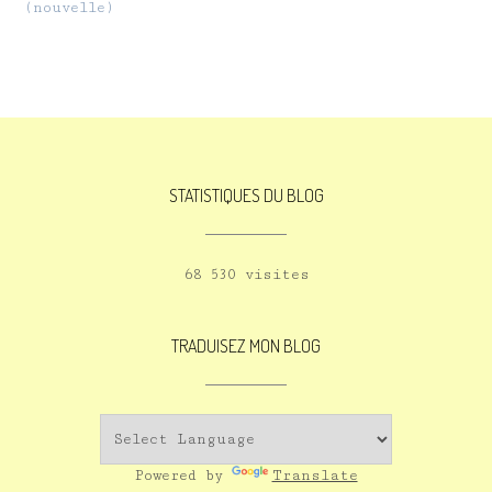
(nouvelle)
STATISTIQUES DU BLOG
68 530 visites
TRADUISEZ MON BLOG
Powered by
Translate