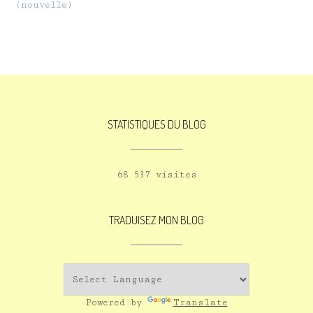
(nouvelle)
STATISTIQUES DU BLOG
68 537 visites
TRADUISEZ MON BLOG
Powered by
Translate