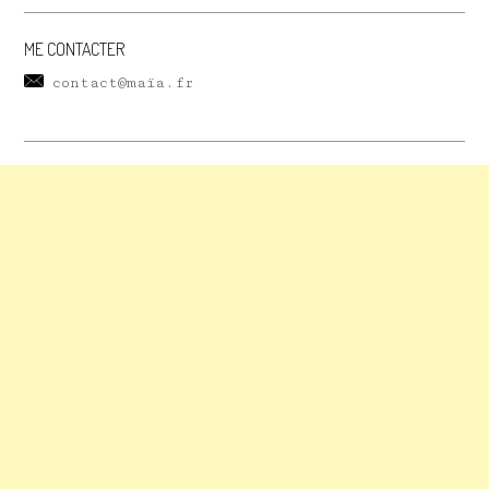
ME CONTACTER
contact@maïa.fr