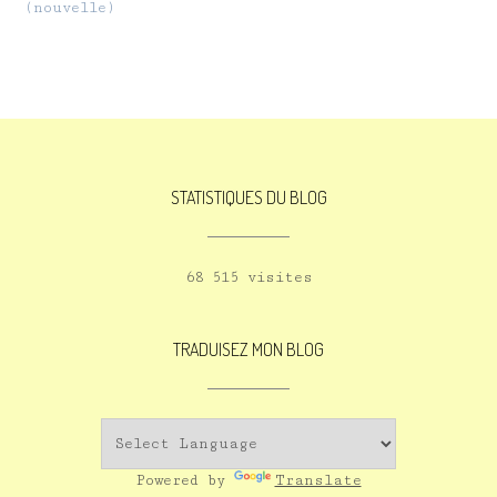
(nouvelle)
STATISTIQUES DU BLOG
68 515 visites
TRADUISEZ MON BLOG
Powered by
Translate