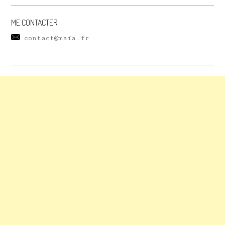
ME CONTACTER
contact@maïa.fr