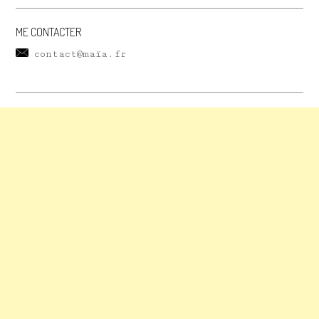
ME CONTACTER
contact@maïa.fr