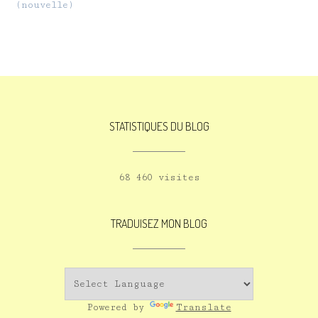
(nouvelle)
STATISTIQUES DU BLOG
68 460 visites
TRADUISEZ MON BLOG
Powered by
Translate